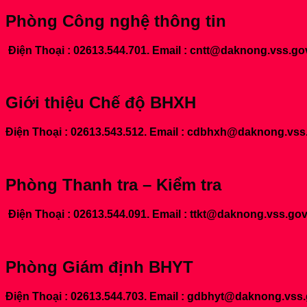
Phòng Công nghệ thông tin
Điện Thoại : 02613.544.701. Email : cntt@daknong.vss.go
Giới thiệu Chế độ BHXH
Điện Thoại : 02613.543.512. Email : cdbhxh@daknong.vss
Phòng Thanh tra – Kiểm tra
Điện Thoại : 02613.544.091. Email : ttkt@daknong.vss.gov
Phòng Giám định BHYT
Điện Thoại : 02613.544.703. Email : gdbhyt@daknong.vss