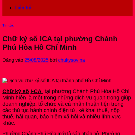
Liên hệ
Tin tức
Chữ ký số ICA tại phường Chánh
Phú Hòa Hồ Chí Minh
Đăng vào
25/08/2025
bởi
chukysovina
Chữ ký số
I-CA
tại phường Chánh Phú Hòa Hồ Chí
Minh hiện là một trong những dịch vụ quan trọng giúp
doanh nghiệp, tổ chức và cá nhân thuận tiện trong
các thủ tục hành chính điện tử, kê khai thuế, nộp
thuế, hải quan, bảo hiểm xã hội và nhiều lĩnh vực
khác.
Phường Chánh Phú Hòa mới là sáp nhập bởi Phường