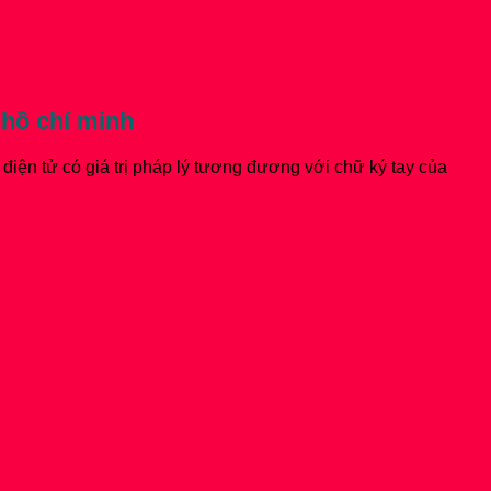
hồ chí minh
iện tử có giá trị pháp lý tương đương với chữ ký tay của