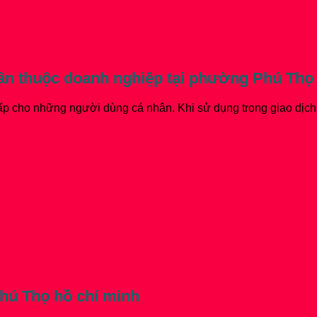
hân thuộc doanh nghiệp
tại phường Phú Thọ 
 cho những người dùng cá nhân. Khi sử dụng trong giao dịch đ
hú Thọ hồ chí minh