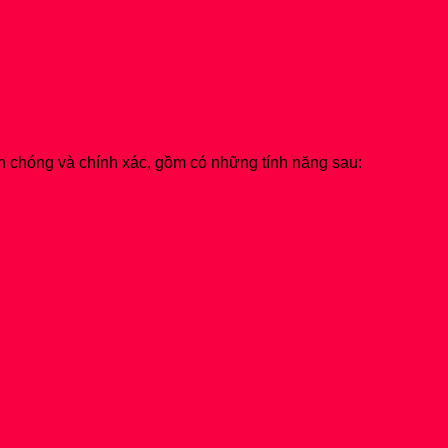
h chóng và chính xác, gồm có những tính năng sau: