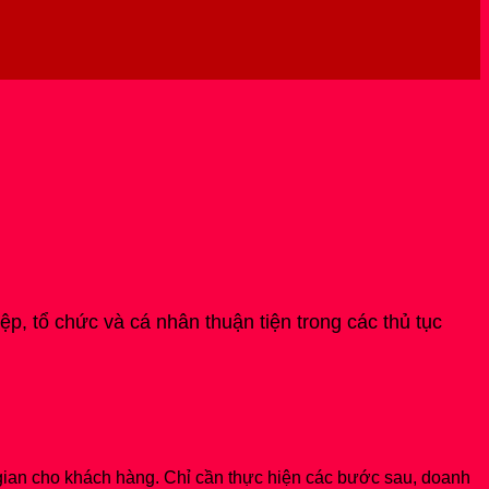
, tổ chức và cá nhân thuận tiện trong các thủ tục
ời gian cho khách hàng. Chỉ cần thực hiện các bước sau, doanh