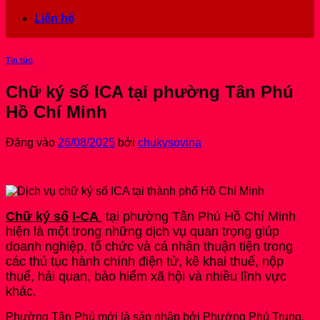
Liên hệ
Tin tức
Chữ ký số ICA tại phường Tân Phú
Hồ Chí Minh
Đăng vào
26/08/2025
bởi
chukysovina
Chữ ký số
I-CA
tại phường Tân Phú Hồ Chí Minh
hiện là một trong những dịch vụ quan trọng giúp
doanh nghiệp, tổ chức và cá nhân thuận tiện trong
các thủ tục hành chính điện tử, kê khai thuế, nộp
thuế, hải quan, bảo hiểm xã hội và nhiều lĩnh vực
khác.
Phường Tân Phú mới là sáp nhập bởi Phường Phú Trung,