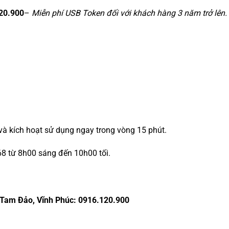
20.900
–
Miễn phí USB Token đối với khách hàng 3 năm trở lên.
 và kích hoạt sử dụng ngay trong vòng 15 phút.
8 từ 8h00 sáng đến 10h00 tối.
Tam Đảo, Vĩnh Phúc: 0916.120.900