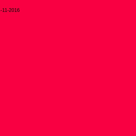
4-11-2016