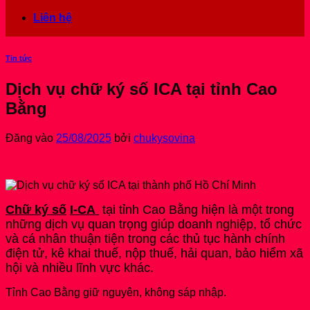
Liên hệ
Tin tức
Dịch vụ chữ ký số ICA tại tỉnh Cao
Bằng
Đăng vào
25/08/2025
bởi
chukysovina
Chữ ký số
I-CA
tại tỉnh Cao Bằng hiện là một trong
những dịch vụ quan trọng giúp doanh nghiệp, tổ chức
và cá nhân thuận tiện trong các thủ tục hành chính
điện tử, kê khai thuế, nộp thuế, hải quan, bảo hiểm xã
hội và nhiều lĩnh vực khác.
Tỉnh Cao Bằng giữ nguyên, không sáp nhập.