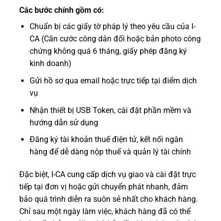
Các bước chính gồm có:
Chuẩn bị các giấy tờ pháp lý theo yêu cầu của I-
CA (Căn cước công dân đối hoặc bản photo công
chứng không quá 6 tháng, giấy phép đăng ký
kinh doanh)
Gửi hồ sơ qua email hoặc trực tiếp tại điểm dịch
vụ
Nhận thiết bị USB Token, cài đặt phần mềm và
hướng dẫn sử dụng
Đăng ký tài khoản thuế điện tử, kết nối ngân
hàng để dễ dàng nộp thuế và quản lý tài chính
Đặc biệt, I-CA cung cấp dịch vụ giao và cài đặt trực
tiếp tại đơn vị hoặc gửi chuyển phát nhanh, đảm
bảo quá trình diễn ra suôn sẻ nhất cho khách hàng.
Chỉ sau một ngày làm việc, khách hàng đã có thể