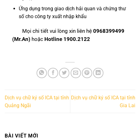
Ứng dụng trong giao dịch hải quan và chứng thư
số cho công ty xuất nhập khẩu
Mọi chi tiết vui lòng xin liên hệ
0968399499
(Mr.An)
hoặc
Hotline 1900.2122
Dịch vụ chữ ký số ICA tại tỉnh
Dịch vụ chữ ký số ICA tại tỉnh
Quảng Ngãi
Gia Lai
BÀI VIẾT MỚI